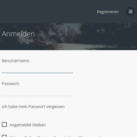
Registrieren
Anmelden
Benutzername:
Passwort:
Ich habe mein Passwort vergessen
Angemeldet bleiben