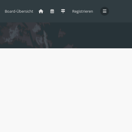
Board-Übersicht
Registrieren