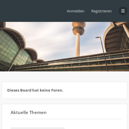
Anmelden
Registrieren
Dieses Board hat keine Foren.
Aktuelle Themen