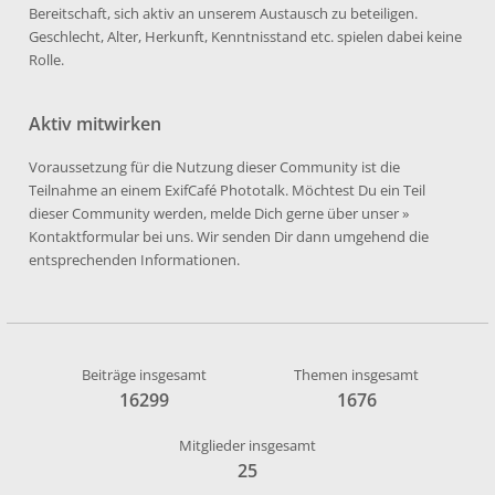
Bereitschaft, sich aktiv an unserem Austausch zu beteiligen.
Geschlecht, Alter, Herkunft, Kenntnisstand etc. spielen dabei keine
Rolle.
Aktiv mitwirken
Voraussetzung für die Nutzung dieser Community ist die
Teilnahme an einem ExifCafé Phototalk. Möchtest Du ein Teil
dieser Community werden, melde Dich gerne über unser
»
Kontaktformular
bei uns. Wir senden Dir dann umgehend die
entsprechenden Informationen.
Beiträge insgesamt
Themen insgesamt
16299
1676
Mitglieder insgesamt
25