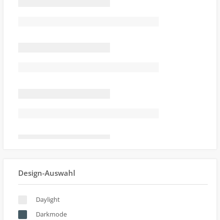
Design-Auswahl
Daylight
Darkmode