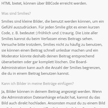
HTML bietet, können über BBCode erreicht werden.
Was sind Smilies?
Smilies sind kleine Bilder, die benutzt werden können, um ein
Gefühl auszudrücken. Für jeden Smilie gibt es einen kurzen
Code, z. B. bedeutet :) fröhlich und :( traurig. Die Liste aller
Smilies kannst du beim Verfassen eines Beitrags sehen.
Versuche bitte trotzdem, Smilies nicht zu häufig zu benutzen,
sie können einen Beitrag schnell unlesbar machen und ein
Moderator könnte deshalb deinen Beitrag entsprechend
überarbeiten oder gar komplett löschen. Die Board-
Administration kann auch die Anzahl der Smilies begrenzen,
die du in einem Beitrag benutzen kannst.
Kann ich Bilder in meine Beiträge einfügen?
Ja, Bilder können in deinem Beitrag angezeigt werden. Wenn
die Administration Dateianhänge erlaubt hat, kannst du das
Bild auch direkt hochladen. Ansonsten musst du zu einem Bild