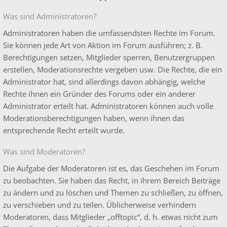
Was sind Administratoren?
Administratoren haben die umfassendsten Rechte im Forum.
Sie können jede Art von Aktion im Forum ausführen; z. B.
Berechtigungen setzen, Mitglieder sperren, Benutzergruppen
erstellen, Moderationsrechte vergeben usw. Die Rechte, die ein
Administrator hat, sind allerdings davon abhängig, welche
Rechte ihnen ein Gründer des Forums oder ein anderer
Administrator erteilt hat. Administratoren können auch volle
Moderationsberechtigungen haben, wenn ihnen das
entsprechende Recht erteilt wurde.
Was sind Moderatoren?
Die Aufgabe der Moderatoren ist es, das Geschehen im Forum
zu beobachten. Sie haben das Recht, in ihrem Bereich Beiträge
zu ändern und zu löschen und Themen zu schließen, zu öffnen,
zu verschieben und zu teilen. Üblicherweise verhindern
Moderatoren, dass Mitglieder „offtopic“, d. h. etwas nicht zum