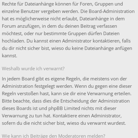
Rechte für Dateianhänge können für Foren, Gruppen und
einzelne Benutzer vergeben werden. Die Board-Administration
hat es möglicherweise nicht erlaubt, Dateianhänge in dem
Forum anzufügen, in dem du deinen Beitrag verfassen
möchtest, oder nur bestimmte Gruppen dürfen Dateien
hochladen. Du kannst einen Administrator kontaktieren, falls
du dir nicht sicher bist, wieso du keine Dateianhänge anfügen
kannst.
Weshalb wurde ich verwarnt?
In jedem Board gibt es eigene Regeln, die meistens von der
Administration festgelegt werden. Wenn du gegen eine dieser
Regeln verstoßen hast, kann sie dir eine Verwarnung erteilen.
Bitte beachte, dass dies die Entscheidung der Administration
dieses Boards ist und phpBB Limited nichts mit dieser
Verwarnung zu tun hat. Kontaktiere einen Administrator,
sofern du die nicht sicher bist, wieso du verwarnt wurdest.
Wie kann ich Beiträge den Moderatoren melden?