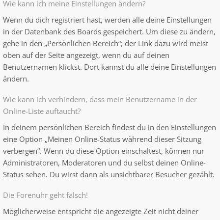
Wie kann ich meine Einstellungen ändern?
Wenn du dich registriert hast, werden alle deine Einstellungen
in der Datenbank des Boards gespeichert. Um diese zu ändern,
gehe in den „Persönlichen Bereich“; der Link dazu wird meist
oben auf der Seite angezeigt, wenn du auf deinen
Benutzernamen klickst. Dort kannst du alle deine Einstellungen
ändern.
Wie kann ich verhindern, dass mein Benutzername in der
Online-Liste auftaucht?
In deinem persönlichen Bereich findest du in den Einstellungen
eine Option „Meinen Online-Status während dieser Sitzung
verbergen“. Wenn du diese Option einschaltest, können nur
Administratoren, Moderatoren und du selbst deinen Online-
Status sehen. Du wirst dann als unsichtbarer Besucher gezählt.
Die Forenuhr geht falsch!
Möglicherweise entspricht die angezeigte Zeit nicht deiner