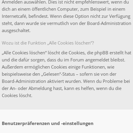
Anmelden auswählen. Dies ist nicht empfehlenswert, wenn du
dich an einem öffentlichen Computer, zum Beispiel in einem
Internetcafé, befindest. Wenn diese Option nicht zur Verfügung
steht, dann wurde sie vermutlich von der Board-Administration
ausgeschaltet.
Wozu ist die Funktion „Alle Cookies löschen“?
„Alle Cookies löschen“ löscht die Cookies, die phpBB erstellt hat
und die dafür sorgen, dass du im Forum angemeldet bleibst.
Außerdem ermöglichen Cookies einige Funktionen, wie
beispielsweise den „Gelesen“-Status – sofern sie von der
Board-Administration aktiviert wurden. Wenn du Probleme bei
der An- oder Abmeldung hast, kann es helfen, wenn du die
Cookies löscht.
Benutzerpräferenzen und -einstellungen