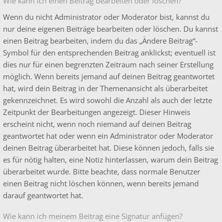
Wie kann ich einen Beitrag bearbeiten oder löschen?
Wenn du nicht Administrator oder Moderator bist, kannst du
nur deine eigenen Beiträge bearbeiten oder löschen. Du kannst
einen Beitrag bearbeiten, indem du das „Ändere Beitrag“-
Symbol für den entsprechenden Beitrag anklickst; eventuell ist
dies nur für einen begrenzten Zeitraum nach seiner Erstellung
möglich. Wenn bereits jemand auf deinen Beitrag geantwortet
hat, wird dein Beitrag in der Themenansicht als überarbeitet
gekennzeichnet. Es wird sowohl die Anzahl als auch der letzte
Zeitpunkt der Bearbeitungen angezeigt. Dieser Hinweis
erscheint nicht, wenn noch niemand auf deinen Beitrag
geantwortet hat oder wenn ein Administrator oder Moderator
deinen Beitrag überarbeitet hat. Diese können jedoch, falls sie
es für nötig halten, eine Notiz hinterlassen, warum dein Beitrag
überarbeitet wurde. Bitte beachte, dass normale Benutzer
einen Beitrag nicht löschen können, wenn bereits jemand
darauf geantwortet hat.
Wie kann ich meinem Beitrag eine Signatur anfügen?