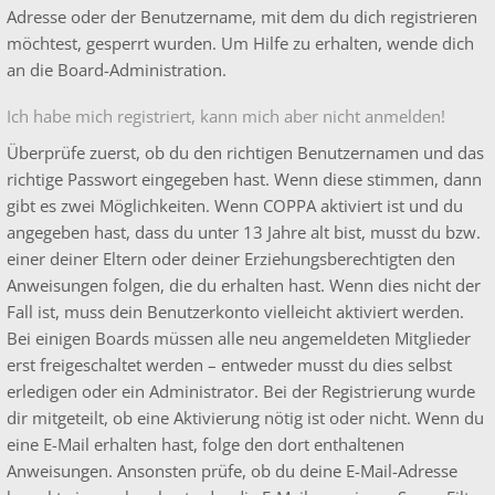
Adresse oder der Benutzername, mit dem du dich registrieren
möchtest, gesperrt wurden. Um Hilfe zu erhalten, wende dich
an die Board-Administration.
Ich habe mich registriert, kann mich aber nicht anmelden!
Überprüfe zuerst, ob du den richtigen Benutzernamen und das
richtige Passwort eingegeben hast. Wenn diese stimmen, dann
gibt es zwei Möglichkeiten. Wenn
COPPA
aktiviert ist und du
angegeben hast, dass du unter 13 Jahre alt bist, musst du bzw.
einer deiner Eltern oder deiner Erziehungsberechtigten den
Anweisungen folgen, die du erhalten hast. Wenn dies nicht der
Fall ist, muss dein Benutzerkonto vielleicht aktiviert werden.
Bei einigen Boards müssen alle neu angemeldeten Mitglieder
erst freigeschaltet werden – entweder musst du dies selbst
erledigen oder ein Administrator. Bei der Registrierung wurde
dir mitgeteilt, ob eine Aktivierung nötig ist oder nicht. Wenn du
eine E-Mail erhalten hast, folge den dort enthaltenen
Anweisungen. Ansonsten prüfe, ob du deine E-Mail-Adresse