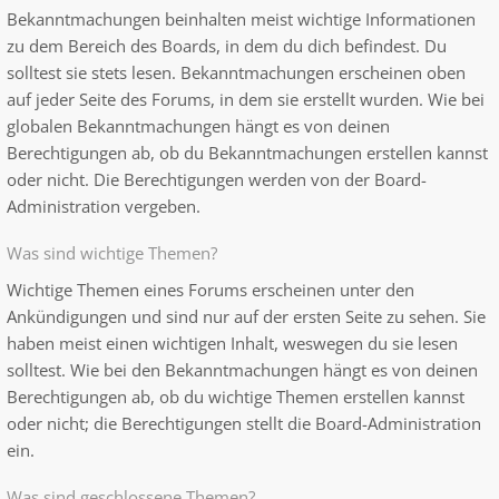
Bekanntmachungen beinhalten meist wichtige Informationen
zu dem Bereich des Boards, in dem du dich befindest. Du
solltest sie stets lesen. Bekanntmachungen erscheinen oben
auf jeder Seite des Forums, in dem sie erstellt wurden. Wie bei
globalen Bekanntmachungen hängt es von deinen
Berechtigungen ab, ob du Bekanntmachungen erstellen kannst
oder nicht. Die Berechtigungen werden von der Board-
Administration vergeben.
Was sind wichtige Themen?
Wichtige Themen eines Forums erscheinen unter den
Ankündigungen und sind nur auf der ersten Seite zu sehen. Sie
haben meist einen wichtigen Inhalt, weswegen du sie lesen
solltest. Wie bei den Bekanntmachungen hängt es von deinen
Berechtigungen ab, ob du wichtige Themen erstellen kannst
oder nicht; die Berechtigungen stellt die Board-Administration
ein.
Was sind geschlossene Themen?