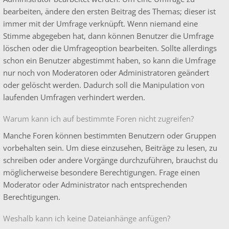
bearbeiten, ändere den ersten Beitrag des Themas; dieser ist
immer mit der Umfrage verknüpft. Wenn niemand eine
Stimme abgegeben hat, dann können Benutzer die Umfrage
löschen oder die Umfrageoption bearbeiten. Sollte allerdings
schon ein Benutzer abgestimmt haben, so kann die Umfrage
nur noch von Moderatoren oder Administratoren geändert
oder gelöscht werden. Dadurch soll die Manipulation von
laufenden Umfragen verhindert werden.
Warum kann ich auf bestimmte Foren nicht zugreifen?
Manche Foren können bestimmten Benutzern oder Gruppen
vorbehalten sein. Um diese einzusehen, Beiträge zu lesen, zu
schreiben oder andere Vorgänge durchzuführen, brauchst du
möglicherweise besondere Berechtigungen. Frage einen
Moderator oder Administrator nach entsprechenden
Berechtigungen.
Weshalb kann ich keine Dateianhänge anfügen?