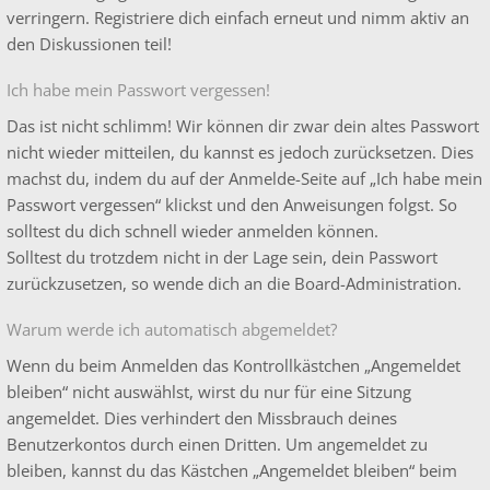
verringern. Registriere dich einfach erneut und nimm aktiv an
den Diskussionen teil!
Ich habe mein Passwort vergessen!
Das ist nicht schlimm! Wir können dir zwar dein altes Passwort
nicht wieder mitteilen, du kannst es jedoch zurücksetzen. Dies
machst du, indem du auf der Anmelde-Seite auf „Ich habe mein
Passwort vergessen“ klickst und den Anweisungen folgst. So
solltest du dich schnell wieder anmelden können.
Solltest du trotzdem nicht in der Lage sein, dein Passwort
zurückzusetzen, so wende dich an die Board-Administration.
Warum werde ich automatisch abgemeldet?
Wenn du beim Anmelden das Kontrollkästchen „Angemeldet
bleiben“ nicht auswählst, wirst du nur für eine Sitzung
angemeldet. Dies verhindert den Missbrauch deines
Benutzerkontos durch einen Dritten. Um angemeldet zu
bleiben, kannst du das Kästchen „Angemeldet bleiben“ beim