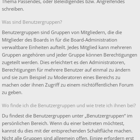
Thema Passendes, oder Beleidigendes bzw. Angreifendes
schreiben.
Was sind Benutzergruppen?
Benutzergruppen sind Gruppen von Mitgliedern, die die
Mitglieder des Boards in für die Board-Administration
verwaltbare Einheiten aufteilt. Jedes Mitglied kann mehreren
Gruppen angehören und jeder Gruppe können Berechtigungen
zugeteilt werden. Dies erleichtert es den Administratoren,
Berechtigungen für mehrere Benutzer auf einmal zu ändern
und sie zum Beispiel zu Moderatoren eines Bereichs zu
machen oder ihnen Zugriff zu einem nichtöffentlichen Forum
zu geben.
Wo finde ich die Benutzergruppen und wie trete ich ihnen bei?
Du findest die Benutzergruppen unter „Benutzergruppen“ im
persönlichen Bereich. Wenn du einer beitreten möchtest,
kannst du dies mit der entsprechenden Schaltfläche machen.
Nicht alle Gruppen sind allgemein offen. Einige erfordern erst