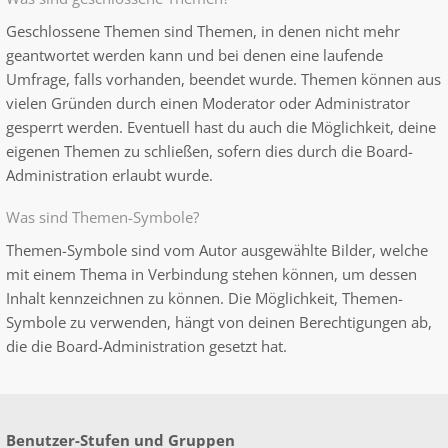
Geschlossene Themen sind Themen, in denen nicht mehr
geantwortet werden kann und bei denen eine laufende
Umfrage, falls vorhanden, beendet wurde. Themen können aus
vielen Gründen durch einen Moderator oder Administrator
gesperrt werden. Eventuell hast du auch die Möglichkeit, deine
eigenen Themen zu schließen, sofern dies durch die Board-
Administration erlaubt wurde.
Was sind Themen-Symbole?
Themen-Symbole sind vom Autor ausgewählte Bilder, welche
mit einem Thema in Verbindung stehen können, um dessen
Inhalt kennzeichnen zu können. Die Möglichkeit, Themen-
Symbole zu verwenden, hängt von deinen Berechtigungen ab,
die die Board-Administration gesetzt hat.
Benutzer-Stufen und Gruppen