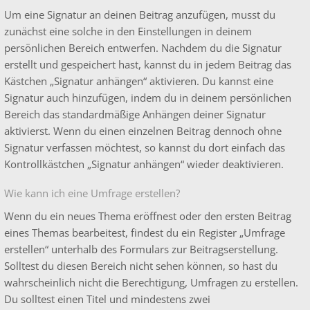
Um eine Signatur an deinen Beitrag anzufügen, musst du
zunächst eine solche in den Einstellungen in deinem
persönlichen Bereich entwerfen. Nachdem du die Signatur
erstellt und gespeichert hast, kannst du in jedem Beitrag das
Kästchen „Signatur anhängen“ aktivieren. Du kannst eine
Signatur auch hinzufügen, indem du in deinem persönlichen
Bereich das standardmäßige Anhängen deiner Signatur
aktivierst. Wenn du einen einzelnen Beitrag dennoch ohne
Signatur verfassen möchtest, so kannst du dort einfach das
Kontrollkästchen „Signatur anhängen“ wieder deaktivieren.
Wie kann ich eine Umfrage erstellen?
Wenn du ein neues Thema eröffnest oder den ersten Beitrag
eines Themas bearbeitest, findest du ein Register „Umfrage
erstellen“ unterhalb des Formulars zur Beitragserstellung.
Solltest du diesen Bereich nicht sehen können, so hast du
wahrscheinlich nicht die Berechtigung, Umfragen zu erstellen.
Du solltest einen Titel und mindestens zwei