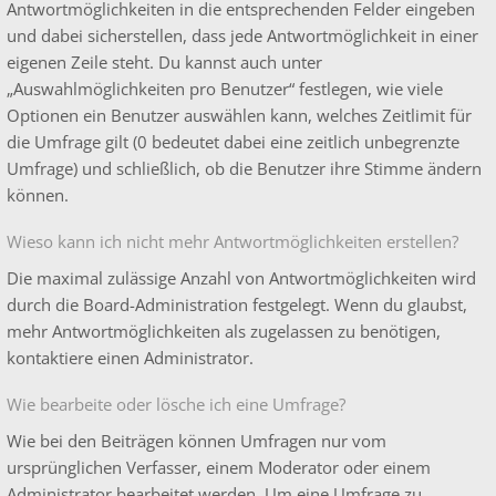
Antwortmöglichkeiten in die entsprechenden Felder eingeben
und dabei sicherstellen, dass jede Antwortmöglichkeit in einer
eigenen Zeile steht. Du kannst auch unter
„Auswahlmöglichkeiten pro Benutzer“ festlegen, wie viele
Optionen ein Benutzer auswählen kann, welches Zeitlimit für
die Umfrage gilt (0 bedeutet dabei eine zeitlich unbegrenzte
Umfrage) und schließlich, ob die Benutzer ihre Stimme ändern
können.
Wieso kann ich nicht mehr Antwortmöglichkeiten erstellen?
Die maximal zulässige Anzahl von Antwortmöglichkeiten wird
durch die Board-Administration festgelegt. Wenn du glaubst,
mehr Antwortmöglichkeiten als zugelassen zu benötigen,
kontaktiere einen Administrator.
Wie bearbeite oder lösche ich eine Umfrage?
Wie bei den Beiträgen können Umfragen nur vom
ursprünglichen Verfasser, einem Moderator oder einem
Administrator bearbeitet werden. Um eine Umfrage zu