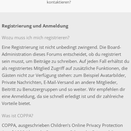
kontaktieren?
Registrierung und Anmeldung
Wozu muss ich mich registrieren?
Eine Registrierung ist nicht unbedingt zwingend. Die Board-
Administration dieses Forums entscheidet, ob du registriert
sein musst, um Beiträge zu schreiben. Auf jeden Fall erhältst du
als registriertes Mitglied Zugriff auf zusätzliche Funktionen, die
Gästen nicht zur Verfügung stehen: zum Beispiel Avatarbilder,
Private Nachrichten, E-Mail-Versand an andere Mitglieder,
Beitritt zu Benutzergruppen und so weiter. Wir empfehlen dir
eine Anmeldung, da sie schnell erledigt ist und dir zahlreiche
Vorteile bietet.
Was ist COPPA?
COPPA, ausgeschrieben Children’s Online Privacy Protection