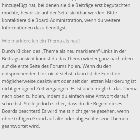
hinzugefügt hat, bei denen sie die Beiträge erst begutachten
möchte, bevor sie auf der Seite sichtbar werden. Bitte
kontaktiere die Board-Administration, wenn du weitere
Informationen dazu benötigst.
Wie markiere ich ein Thema als neu?
Durch Klicken des „Thema als neu markieren“-Links in der
Beitragsansicht kannst du das Thema wieder ganz nach oben
auf die erste Seite des Forums holen. Wenn du den
entsprechenden Link nicht siehst, dann ist die Funktion
möglicherweise deaktiviert oder seit der letzten Markierung ist
nicht genügend Zeit vergangen. Es ist auch möglich, das Thema
nach oben zu holen, indem du einfach eine Antwort darauf
schreibst. Stelle jedoch sicher, dass du die Regeln dieses
Boards beachtest! Es wird meist nicht gerne gesehen, wenn
ohne triftigen Grund auf alte oder abgeschlossene Themen
geantwortet wird.