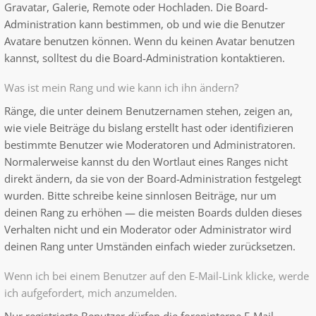
Gravatar, Galerie, Remote oder Hochladen. Die Board-
Administration kann bestimmen, ob und wie die Benutzer
Avatare benutzen können. Wenn du keinen Avatar benutzen
kannst, solltest du die Board-Administration kontaktieren.
Was ist mein Rang und wie kann ich ihn ändern?
Ränge, die unter deinem Benutzernamen stehen, zeigen an,
wie viele Beiträge du bislang erstellt hast oder identifizieren
bestimmte Benutzer wie Moderatoren und Administratoren.
Normalerweise kannst du den Wortlaut eines Ranges nicht
direkt ändern, da sie von der Board-Administration festgelegt
wurden. Bitte schreibe keine sinnlosen Beiträge, nur um
deinen Rang zu erhöhen — die meisten Boards dulden dieses
Verhalten nicht und ein Moderator oder Administrator wird
deinen Rang unter Umständen einfach wieder zurücksetzen.
Wenn ich bei einem Benutzer auf den E-Mail-Link klicke, werde
ich aufgefordert, mich anzumelden.