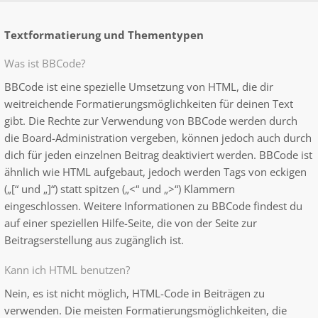
Textformatierung und Thementypen
Was ist BBCode?
BBCode ist eine spezielle Umsetzung von HTML, die dir
weitreichende Formatierungsmöglichkeiten für deinen Text
gibt. Die Rechte zur Verwendung von BBCode werden durch
die Board-Administration vergeben, können jedoch auch durch
dich für jeden einzelnen Beitrag deaktiviert werden. BBCode ist
ähnlich wie HTML aufgebaut, jedoch werden Tags von eckigen
(„[“ und „]“) statt spitzen („<“ und „>“) Klammern
eingeschlossen. Weitere Informationen zu BBCode findest du
auf einer speziellen Hilfe-Seite, die von der Seite zur
Beitragserstellung aus zugänglich ist.
Kann ich HTML benutzen?
Nein, es ist nicht möglich, HTML-Code in Beiträgen zu
verwenden. Die meisten Formatierungsmöglichkeiten, die