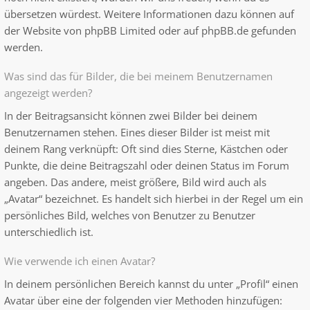
übersetzen würdest. Weitere Informationen dazu können auf
der Website von
phpBB Limited
oder auf
phpBB.de
gefunden
werden.
Was sind das für Bilder, die bei meinem Benutzernamen
angezeigt werden?
In der Beitragsansicht können zwei Bilder bei deinem
Benutzernamen stehen. Eines dieser Bilder ist meist mit
deinem Rang verknüpft: Oft sind dies Sterne, Kästchen oder
Punkte, die deine Beitragszahl oder deinen Status im Forum
angeben. Das andere, meist größere, Bild wird auch als
„Avatar“ bezeichnet. Es handelt sich hierbei in der Regel um ein
persönliches Bild, welches von Benutzer zu Benutzer
unterschiedlich ist.
Wie verwende ich einen Avatar?
In deinem persönlichen Bereich kannst du unter „Profil“ einen
Avatar über eine der folgenden vier Methoden hinzufügen: