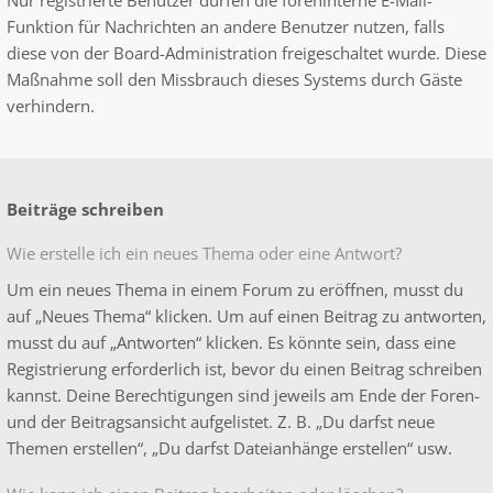
Nur registrierte Benutzer dürfen die foreninterne E-Mail-
Funktion für Nachrichten an andere Benutzer nutzen, falls
diese von der Board-Administration freigeschaltet wurde. Diese
Maßnahme soll den Missbrauch dieses Systems durch Gäste
verhindern.
Beiträge schreiben
Wie erstelle ich ein neues Thema oder eine Antwort?
Um ein neues Thema in einem Forum zu eröffnen, musst du
auf „Neues Thema“ klicken. Um auf einen Beitrag zu antworten,
musst du auf „Antworten“ klicken. Es könnte sein, dass eine
Registrierung erforderlich ist, bevor du einen Beitrag schreiben
kannst. Deine Berechtigungen sind jeweils am Ende der Foren-
und der Beitragsansicht aufgelistet. Z. B. „Du darfst neue
Themen erstellen“, „Du darfst Dateianhänge erstellen“ usw.