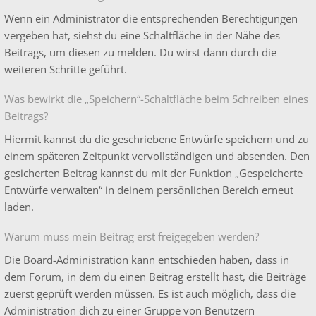
Wenn ein Administrator die entsprechenden Berechtigungen
vergeben hat, siehst du eine Schaltfläche in der Nähe des
Beitrags, um diesen zu melden. Du wirst dann durch die
weiteren Schritte geführt.
Was bewirkt die „Speichern“-Schaltfläche beim Schreiben eines
Beitrags?
Hiermit kannst du die geschriebene Entwürfe speichern und zu
einem späteren Zeitpunkt vervollständigen und absenden. Den
gesicherten Beitrag kannst du mit der Funktion „Gespeicherte
Entwürfe verwalten“ in deinem persönlichen Bereich erneut
laden.
Warum muss mein Beitrag erst freigegeben werden?
Die Board-Administration kann entschieden haben, dass in
dem Forum, in dem du einen Beitrag erstellt hast, die Beiträge
zuerst geprüft werden müssen. Es ist auch möglich, dass die
Administration dich zu einer Gruppe von Benutzern